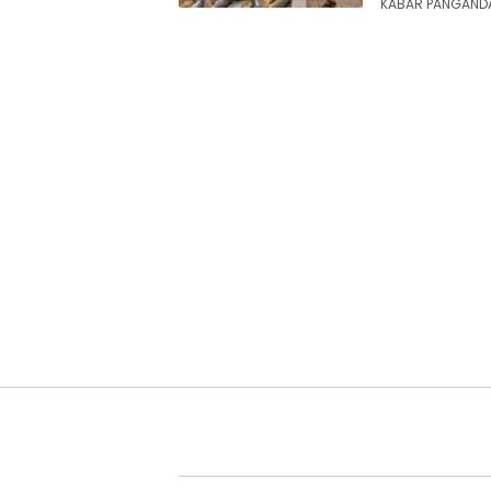
KABAR PANGANDA