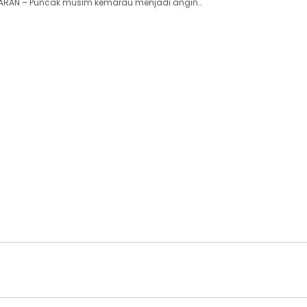
RAN – Puncak musim kemarau menjadi angin…