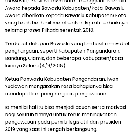
(Bawaslu) Provinsi Jawa Barat menggelar Bawaslu
Award kepada Bawaslu Kabupaten/Kota, Bawaslu
Award diberikan kepada Bawaslu Kabupaten/Kota
yang telah berhasil memberikan kiprah terbaiknya
selama proses Pilkada serentak 2018.
Terdapat delapan Bawaslu yang berhasil menyabet
penghargaan, seperti Kabupaten Pangandaran,
Bandung, Ciamis, dan beberapa Kabupaten/Kota
lainnya.Selasa,(4/9/2018).
Ketua Panwaslu Kabupaten Pangandaran, Iwan
Yudiawan mengatakan rasa bahagianya bisa
mendapatkan penghargaan pengawasan.
Ia menilai hal itu bisa menjadi acuan serta motivasi
bagi seluruh timnya untuk terus meningkatkan
pengawasan pada pemilu legislatif dan presiden
2019 yang saat ini tengah berlangsung.