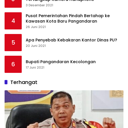
3 Desember 2021
Pusat Pemerintahan Pindah Bertahap ke
4
Kawasan Kota Baru Pangandaran
26 Juni 2021
Apa Penyebab Kebakaran Kantor Dinas PU?
5
20 Juni 2021
Bupati Pangandaran Kecolongan
6
17 Juni 2021
Terhangat