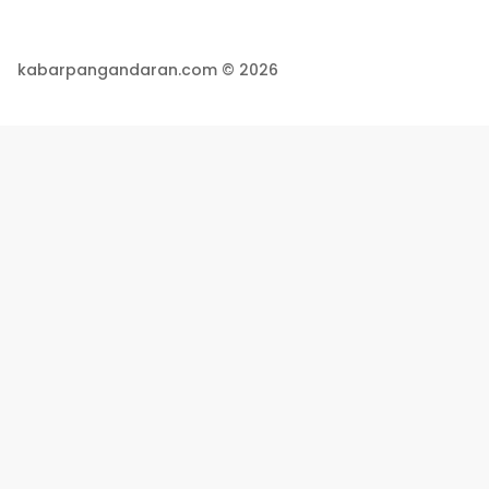
kabarpangandaran.com © 2026