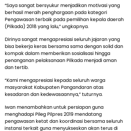
“Saya sangat bersyukur menjadikan motivasi yang
berhasil meraih penghargaan pada kategori
Pengawasan terbaik pada pemilihan kepala daerah
(Pilkada) 2018 yang lalu,” ungkapnya.
Dirinya sangat mengapresiasi seluruh jajaran yang
bisa bekerja keras bersama sama dengan solid dan
kompak dalam memberikan sosialisasi hingga
penanganan pelaksanaan Pilkada menjadi aman
dan tertib.
“Kami mengapresiasi kepada seluruh warga
masyarakat Kabupaten Pangandaran atas
kesadaran dan kedewasaannya,” tuturnya.
Iwan menambahkan untuk persiapan guna
menghadapi Pileg Pilpres 2019 mendatang
pengawasan ketat dan koordinasi bersama seluruh
instansi terkait guna menyukseskan akan terus di