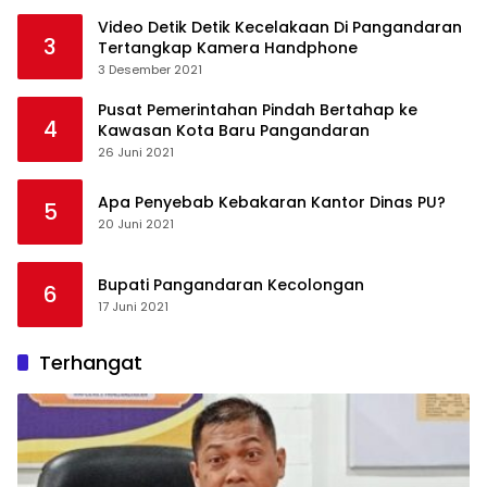
Video Detik Detik Kecelakaan Di Pangandaran
3
Tertangkap Kamera Handphone
3 Desember 2021
Pusat Pemerintahan Pindah Bertahap ke
4
Kawasan Kota Baru Pangandaran
26 Juni 2021
Apa Penyebab Kebakaran Kantor Dinas PU?
5
20 Juni 2021
Bupati Pangandaran Kecolongan
6
17 Juni 2021
Terhangat