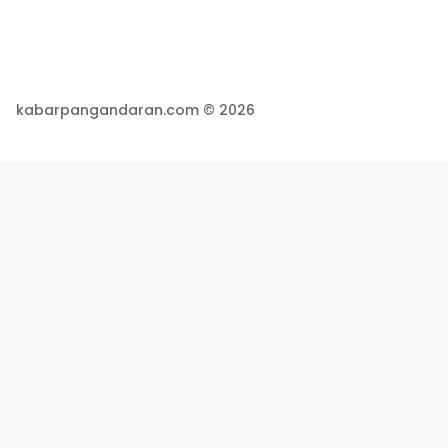
kabarpangandaran.com © 2026