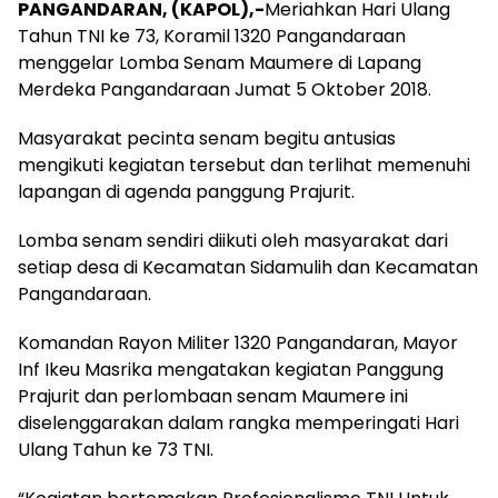
PANGANDARAN, (KAPOL),-
Meriahkan Hari Ulang
Tahun TNI ke 73, Koramil 1320 Pangandaraan
menggelar Lomba Senam Maumere di Lapang
Merdeka Pangandaraan Jumat 5 Oktober 2018.
Masyarakat pecinta senam begitu antusias
mengikuti kegiatan tersebut dan terlihat memenuhi
lapangan di agenda panggung Prajurit.
Lomba senam sendiri diikuti oleh masyarakat dari
setiap desa di Kecamatan Sidamulih dan Kecamatan
Pangandaraan.
Komandan Rayon Militer 1320 Pangandaran, Mayor
Inf Ikeu Masrika mengatakan kegiatan Panggung
Prajurit dan perlombaan senam Maumere ini
diselenggarakan dalam rangka memperingati Hari
Ulang Tahun ke 73 TNI.