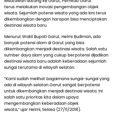
wisatawan datang ke Garut, Pemkab Garut
terus
melakukan inovasi pengembangan objek
wisata. Sejumlah potensi wisata yang
ada kini terus
dikembangkan dengan harapan bisa menciptakan
destinasi
wisata baru.
Menurut Wakil Bupati Garut, Helmi Budiman, ada
banyak potensi alam di Garut yang bisa
dikembangkan menjadi destinasi wisata. Salah satu
sumber daya alam yang cukup berpotensi dijadikan
destinasi wisata baru adalah keberadaan sejumlah
sungai terutama di wilayah selatan.
“Kami sudah melihat bagaimana sungai-sungai yang
ada di wilayah selatan Garut sangat berpotensi
untuk dikembangkan menjadi destinasi wisata. Ini
salah satu prioritas kita dalam upaya
mengembangkan keberadaan objek
wisata,” ujar Helmi, Selasa (27/11/2018).