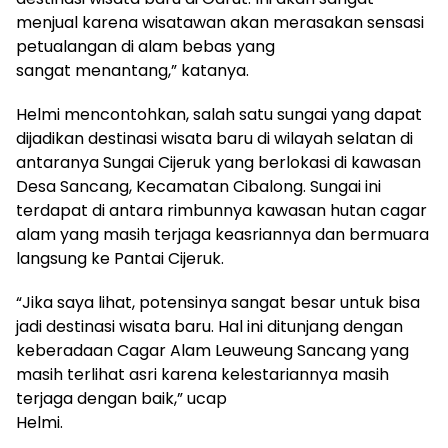
menjual karena wisatawan akan merasakan sensasi
petualangan di alam bebas yang
sangat menantang,” katanya.
Helmi mencontohkan, salah satu sungai yang dapat
dijadikan destinasi wisata baru di wilayah selatan di
antaranya Sungai Cijeruk yang berlokasi di kawasan
Desa Sancang, Kecamatan Cibalong. Sungai ini
terdapat di antara rimbunnya kawasan hutan cagar
alam yang masih terjaga keasriannya dan bermuara
langsung ke Pantai Cijeruk.
“Jika saya lihat, potensinya sangat besar untuk bisa
jadi destinasi wisata baru. Hal ini ditunjang dengan
keberadaan Cagar Alam Leuweung Sancang yang
masih terlihat asri karena kelestariannya masih
terjaga dengan baik,” ucap
Helmi.