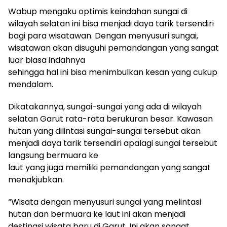
Wabup mengaku optimis keindahan sungai di
wilayah selatan ini bisa menjadi daya tarik tersendiri
bagi para wisatawan. Dengan menyusuri sungai,
wisatawan akan disuguhi pemandangan yang sangat
luar biasa indahnya
sehingga hal ini bisa menimbulkan kesan yang cukup
mendalam.
Dikatakannya, sungai-sungai yang ada di wilayah
selatan Garut rata-rata berukuran besar. Kawasan
hutan yang dilintasi sungai-sungai tersebut akan
menjadi daya tarik tersendiri apalagi sungai tersebut
langsung bermuara ke
laut yang juga memiliki pemandangan yang sangat
menakjubkan.
“Wisata dengan menyusuri sungai yang melintasi
hutan dan bermuara ke laut ini akan menjadi
destinasi wisata baru di Garut. Ini akan sangat