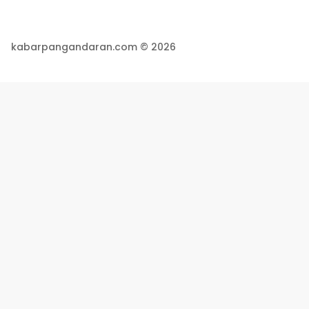
kabarpangandaran.com © 2026