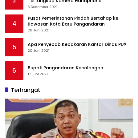
3
Tertangkap Kamera Handphone
3 Desember 2021
Pusat Pemerintahan Pindah Bertahap ke
4
Kawasan Kota Baru Pangandaran
26 Juni 2021
Apa Penyebab Kebakaran Kantor Dinas PU?
5
20 Juni 2021
Bupati Pangandaran Kecolongan
6
17 Juni 2021
Terhangat