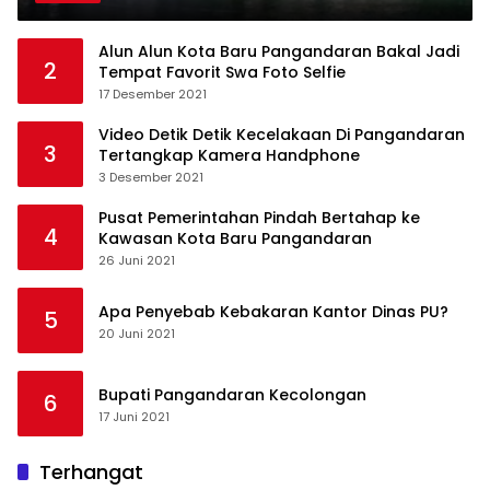
Alun Alun Kota Baru Pangandaran Bakal Jadi
2
Tempat Favorit Swa Foto Selfie
17 Desember 2021
Video Detik Detik Kecelakaan Di Pangandaran
3
Tertangkap Kamera Handphone
3 Desember 2021
Pusat Pemerintahan Pindah Bertahap ke
4
Kawasan Kota Baru Pangandaran
26 Juni 2021
Apa Penyebab Kebakaran Kantor Dinas PU?
5
20 Juni 2021
Bupati Pangandaran Kecolongan
6
17 Juni 2021
Terhangat