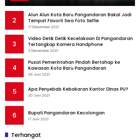
Alun Alun Kota Baru Pangandaran Bakal Jadi
2
Tempat Favorit Swa Foto Selfie
17 Desember 2021
Video Detik Detik Kecelakaan Di Pangandaran
3
Tertangkap Kamera Handphone
3 Desember 2021
Pusat Pemerintahan Pindah Bertahap ke
4
Kawasan Kota Baru Pangandaran
26 Juni 2021
Apa Penyebab Kebakaran Kantor Dinas PU?
5
20 Juni 2021
Bupati Pangandaran Kecolongan
6
17 Juni 2021
Terhangat