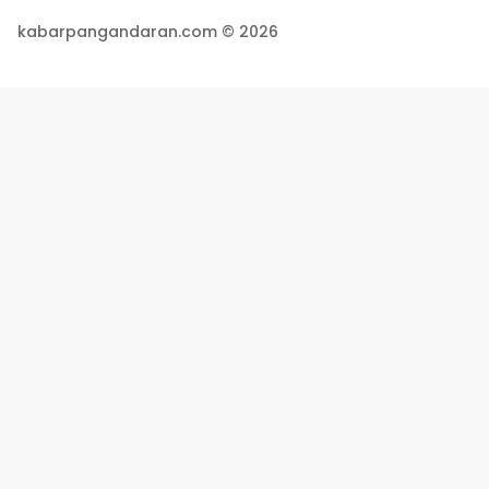
kabarpangandaran.com © 2026