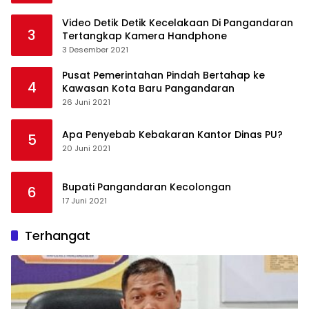
Video Detik Detik Kecelakaan Di Pangandaran
3
Tertangkap Kamera Handphone
3 Desember 2021
Pusat Pemerintahan Pindah Bertahap ke
4
Kawasan Kota Baru Pangandaran
26 Juni 2021
Apa Penyebab Kebakaran Kantor Dinas PU?
5
20 Juni 2021
Bupati Pangandaran Kecolongan
6
17 Juni 2021
Terhangat