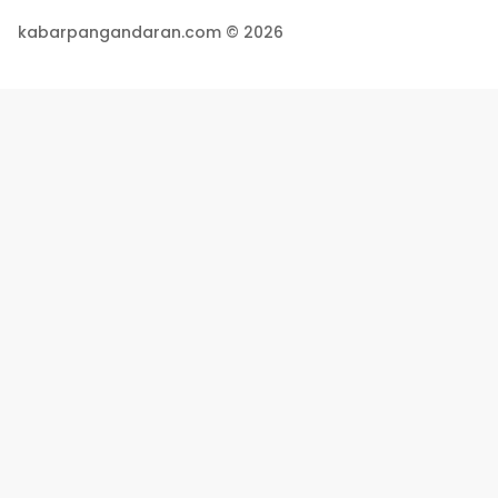
kabarpangandaran.com © 2026