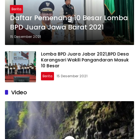
Berita
Daftar Pemenang 10 Besar Lomba
BPD Juara Jawa Barat 2021
15 Desember 2021
Lomba BPD Juara Jabar 2021,BPD Desa
Karangsari Wakili Pangandaran Masuk
10 Besar
Berita
15 Desember 2021
Video