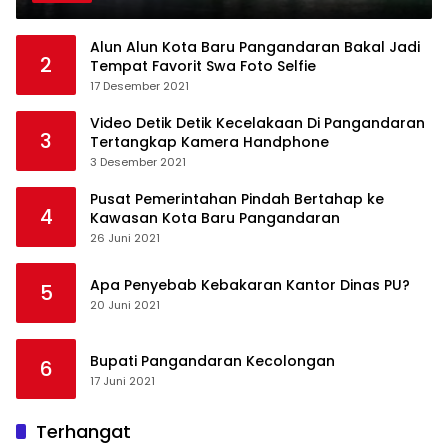
Alun Alun Kota Baru Pangandaran Bakal Jadi
2
Tempat Favorit Swa Foto Selfie
17 Desember 2021
Video Detik Detik Kecelakaan Di Pangandaran
3
Tertangkap Kamera Handphone
3 Desember 2021
Pusat Pemerintahan Pindah Bertahap ke
4
Kawasan Kota Baru Pangandaran
26 Juni 2021
Apa Penyebab Kebakaran Kantor Dinas PU?
5
20 Juni 2021
Bupati Pangandaran Kecolongan
6
17 Juni 2021
Terhangat