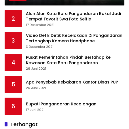
Alun Alun Kota Baru Pangandaran Bakal Jadi
2
Tempat Favorit Swa Foto Selfie
17 Desember 2021
Video Detik Detik Kecelakaan Di Pangandaran
3
Tertangkap Kamera Handphone
3 Desember 2021
Pusat Pemerintahan Pindah Bertahap ke
4
Kawasan Kota Baru Pangandaran
26 Juni 2021
Apa Penyebab Kebakaran Kantor Dinas PU?
5
20 Juni 2021
Bupati Pangandaran Kecolongan
6
17 Juni 2021
Terhangat