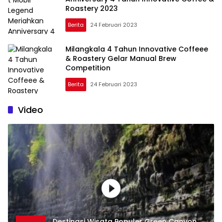
Roastery 2023
Berita
24 Februari 2023
Milangkala 4 Tahun Innovative Coffeee
& Roastery Gelar Manual Brew
Competition
Berita
24 Februari 2023
Video
Destinasi Wisata Populer Green Canyon,