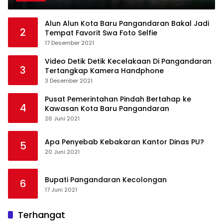
Alun Alun Kota Baru Pangandaran Bakal Jadi
2
Tempat Favorit Swa Foto Selfie
17 Desember 2021
Video Detik Detik Kecelakaan Di Pangandaran
3
Tertangkap Kamera Handphone
3 Desember 2021
Pusat Pemerintahan Pindah Bertahap ke
4
Kawasan Kota Baru Pangandaran
26 Juni 2021
Apa Penyebab Kebakaran Kantor Dinas PU?
5
20 Juni 2021
Bupati Pangandaran Kecolongan
6
17 Juni 2021
Terhangat