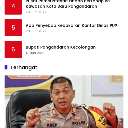
Pusat Pemerintahan Pindah Bertahap ke
4
Kawasan Kota Baru Pangandaran
26 Juni 2021
Apa Penyebab Kebakaran Kantor Dinas PU?
5
20 Juni 2021
Bupati Pangandaran Kecolongan
6
17 Juni 2021
Terhangat