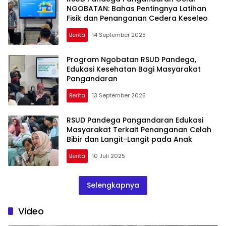
NGOBATAN: Bahas Pentingnya Latihan
Fisik dan Penanganan Cedera Keseleo
Berita
14 September 2025
Program Ngobatan RSUD Pandega,
Edukasi Kesehatan Bagi Masyarakat
Pangandaran
Berita
13 September 2025
RSUD Pandega Pangandaran Edukasi
Masyarakat Terkait Penanganan Celah
Bibir dan Langit-Langit pada Anak
Berita
10 Juli 2025
Selengkapnya
Video