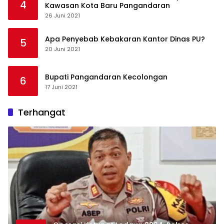
4
Kawasan Kota Baru Pangandaran
26 Juni 2021
Apa Penyebab Kebakaran Kantor Dinas PU?
5
20 Juni 2021
Bupati Pangandaran Kecolongan
6
17 Juni 2021
Terhangat