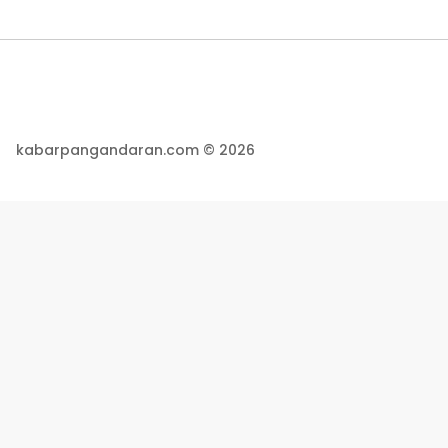
kabarpangandaran.com © 2026