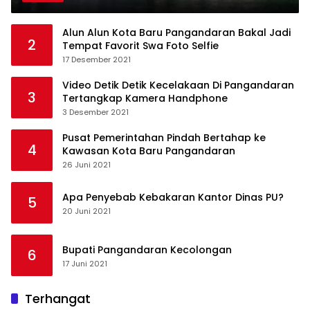
Alun Alun Kota Baru Pangandaran Bakal Jadi
2
Tempat Favorit Swa Foto Selfie
17 Desember 2021
Video Detik Detik Kecelakaan Di Pangandaran
3
Tertangkap Kamera Handphone
3 Desember 2021
Pusat Pemerintahan Pindah Bertahap ke
4
Kawasan Kota Baru Pangandaran
26 Juni 2021
Apa Penyebab Kebakaran Kantor Dinas PU?
5
20 Juni 2021
Bupati Pangandaran Kecolongan
6
17 Juni 2021
Terhangat