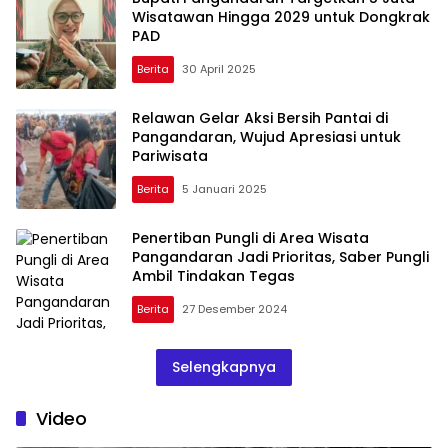
Wisatawan Hingga 2029 untuk Dongkrak
PAD
Berita
30 April 2025
Relawan Gelar Aksi Bersih Pantai di
Pangandaran, Wujud Apresiasi untuk
Pariwisata
Berita
5 Januari 2025
Penertiban Pungli di Area Wisata
Pangandaran Jadi Prioritas, Saber Pungli
Ambil Tindakan Tegas
Berita
27 Desember 2024
Selengkapnya
Video