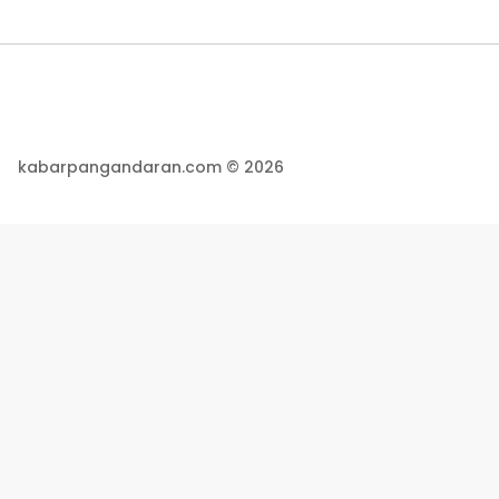
kabarpangandaran.com © 2026