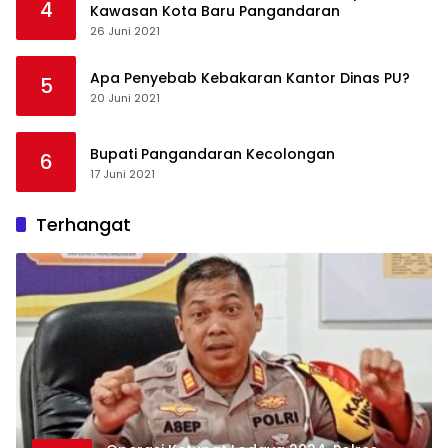
4
Kawasan Kota Baru Pangandaran
26 Juni 2021
Apa Penyebab Kebakaran Kantor Dinas PU?
5
20 Juni 2021
Bupati Pangandaran Kecolongan
6
17 Juni 2021
Terhangat