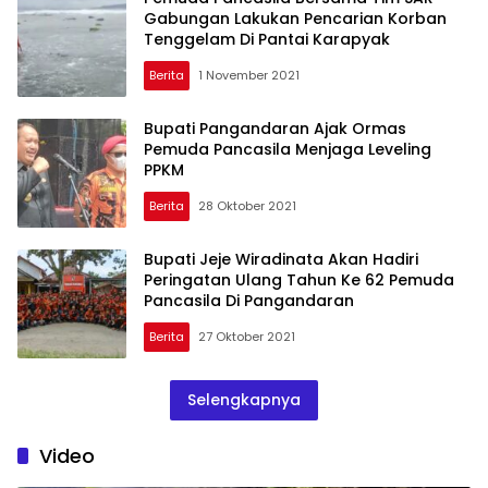
Gabungan Lakukan Pencarian Korban
Tenggelam Di Pantai Karapyak
Berita
1 November 2021
Bupati Pangandaran Ajak Ormas
Pemuda Pancasila Menjaga Leveling
PPKM
Berita
28 Oktober 2021
Bupati Jeje Wiradinata Akan Hadiri
Peringatan Ulang Tahun Ke 62 Pemuda
Pancasila Di Pangandaran
Berita
27 Oktober 2021
Selengkapnya
Video