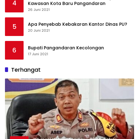
4
Kawasan Kota Baru Pangandaran
26 Juni 2021
Apa Penyebab Kebakaran Kantor Dinas PU?
5
20 Juni 2021
Bupati Pangandaran Kecolongan
6
17 Juni 2021
Terhangat