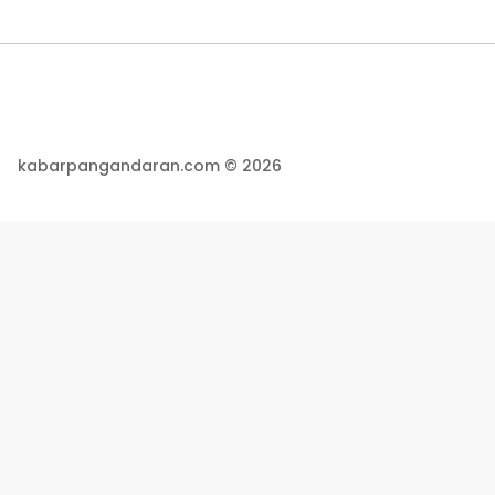
kabarpangandaran.com © 2026