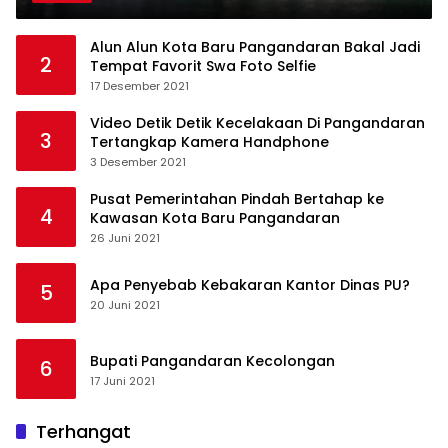
Alun Alun Kota Baru Pangandaran Bakal Jadi
2
Tempat Favorit Swa Foto Selfie
17 Desember 2021
Video Detik Detik Kecelakaan Di Pangandaran
3
Tertangkap Kamera Handphone
3 Desember 2021
Pusat Pemerintahan Pindah Bertahap ke
4
Kawasan Kota Baru Pangandaran
26 Juni 2021
Apa Penyebab Kebakaran Kantor Dinas PU?
5
20 Juni 2021
Bupati Pangandaran Kecolongan
6
17 Juni 2021
Terhangat