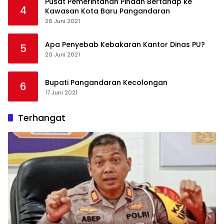
Pusat Pemerintahan Pindah Bertahap ke
4
Kawasan Kota Baru Pangandaran
26 Juni 2021
Apa Penyebab Kebakaran Kantor Dinas PU?
5
20 Juni 2021
Bupati Pangandaran Kecolongan
6
17 Juni 2021
Terhangat