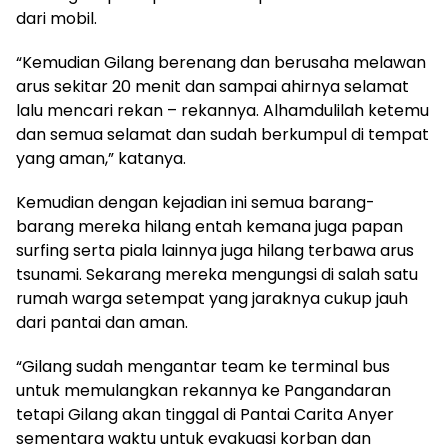
dari mobil.
“Kemudian Gilang berenang dan berusaha melawan
arus sekitar 20 menit dan sampai ahirnya selamat
lalu mencari rekan – rekannya. Alhamdulilah ketemu
dan semua selamat dan sudah berkumpul di tempat
yang aman,” katanya.
Kemudian dengan kejadian ini semua barang-
barang mereka hilang entah kemana juga papan
surfing serta piala lainnya juga hilang terbawa arus
tsunami. Sekarang mereka mengungsi di salah satu
rumah warga setempat yang jaraknya cukup jauh
dari pantai dan aman.
“Gilang sudah mengantar team ke terminal bus
untuk memulangkan rekannya ke Pangandaran
tetapi Gilang akan tinggal di Pantai Carita Anyer
sementara waktu untuk evakuasi korban dan