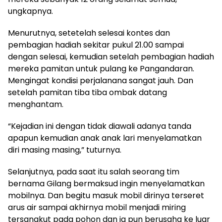
ungkapnya.
Menurutnya, setetelah selesai kontes dan
pembagian hadiah sekitar pukul 21.00 sampai
dengan selesai, kemudian setelah pembagian hadiah
mereka pamitan untuk pulang ke Pangandaran.
Mengingat kondisi perjalanana sangat jauh. Dan
setelah pamitan tiba tiba ombak datang
menghantam.
“Kejadian ini dengan tidak diawali adanya tanda
apapun kemudian anak anak lari menyelamatkan
diri masing masing,” tuturnya.
Selanjutnya, pada saat itu salah seorang tim
bernama Gilang bermaksud ingin menyelamatkan
mobilnya. Dan begitu masuk mobil dirinya terseret
arus air sampai akhirnya mobil menjadi miring
tersangkut pada pohon dan ia pun berusaha ke luar