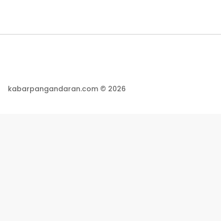
kabarpangandaran.com © 2026