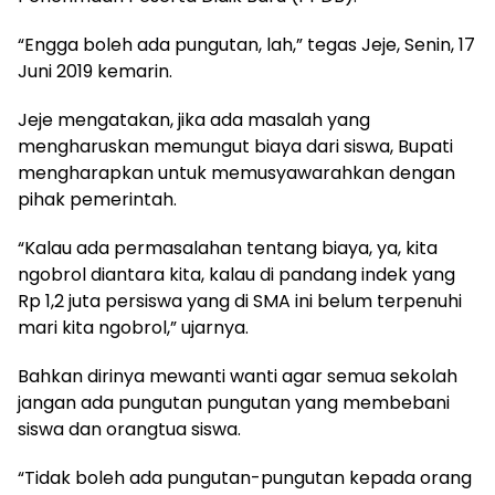
“Engga boleh ada pungutan, lah,” tegas Jeje, Senin, 17
Juni 2019 kemarin.
Jeje mengatakan, jika ada masalah yang
mengharuskan memungut biaya dari siswa, Bupati
mengharapkan untuk memusyawarahkan dengan
pihak pemerintah.
“Kalau ada permasalahan tentang biaya, ya, kita
ngobrol diantara kita, kalau di pandang indek yang
Rp 1,2 juta persiswa yang di SMA ini belum terpenuhi
mari kita ngobrol,” ujarnya.
Bahkan dirinya mewanti wanti agar semua sekolah
jangan ada pungutan pungutan yang membebani
siswa dan orangtua siswa.
“Tidak boleh ada pungutan-pungutan kepada orang