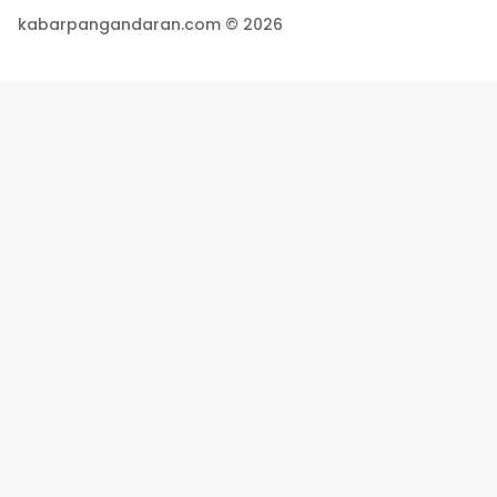
kabarpangandaran.com © 2026