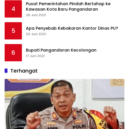
Pusat Pemerintahan Pindah Bertahap ke
4
Kawasan Kota Baru Pangandaran
26 Juni 2021
Apa Penyebab Kebakaran Kantor Dinas PU?
5
20 Juni 2021
Bupati Pangandaran Kecolongan
6
17 Juni 2021
Terhangat