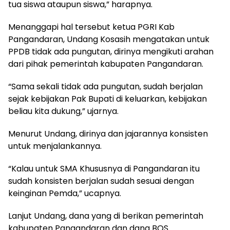
tua siswa ataupun siswa,” harapnya.
Menanggapi hal tersebut ketua PGRI Kab
Pangandaran, Undang Kosasih mengatakan untuk
PPDB tidak ada pungutan, dirinya mengikuti arahan
dari pihak pemerintah kabupaten Pangandaran.
“Sama sekali tidak ada pungutan, sudah berjalan
sejak kebijakan Pak Bupati di keluarkan, kebijakan
beliau kita dukung,” ujarnya.
Menurut Undang, dirinya dan jajarannya konsisten
untuk menjalankannya.
“Kalau untuk SMA Khususnya di Pangandaran itu
sudah konsisten berjalan sudah sesuai dengan
keinginan Pemda,” ucapnya.
Lanjut Undang, dana yang di berikan pemerintah
kabupaten Pangandaran dan dana BOS