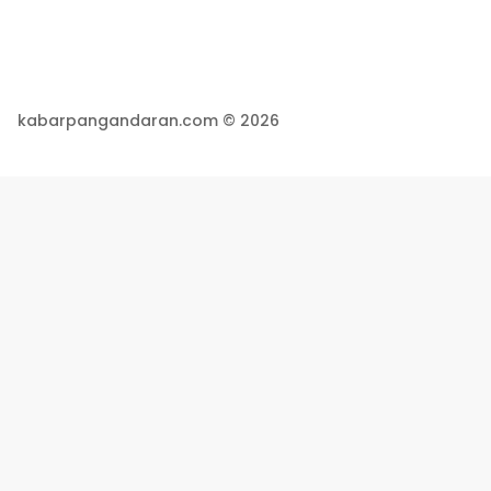
kabarpangandaran.com © 2026