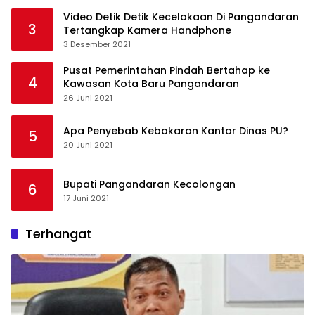
Video Detik Detik Kecelakaan Di Pangandaran
3
Tertangkap Kamera Handphone
3 Desember 2021
Pusat Pemerintahan Pindah Bertahap ke
4
Kawasan Kota Baru Pangandaran
26 Juni 2021
Apa Penyebab Kebakaran Kantor Dinas PU?
5
20 Juni 2021
Bupati Pangandaran Kecolongan
6
17 Juni 2021
Terhangat