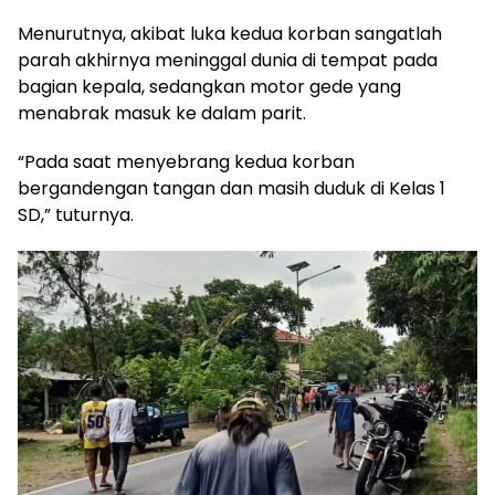
Menurutnya, akibat luka kedua korban sangatlah
parah akhirnya meninggal dunia di tempat pada
bagian kepala, sedangkan motor gede yang
menabrak masuk ke dalam parit.
“Pada saat menyebrang kedua korban
bergandengan tangan dan masih duduk di Kelas 1
SD,” tuturnya.