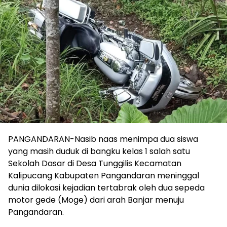
PANGANDARAN-Nasib naas menimpa dua siswa
yang masih duduk di bangku kelas 1 salah satu
Sekolah Dasar di Desa Tunggilis Kecamatan
Kalipucang Kabupaten Pangandaran meninggal
dunia dilokasi kejadian tertabrak oleh dua sepeda
motor gede (Moge) dari arah Banjar menuju
Pangandaran.