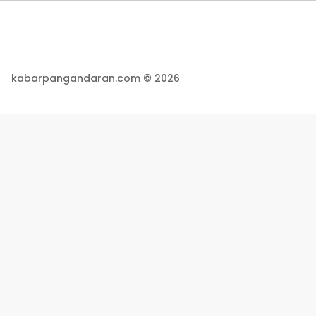
kabarpangandaran.com © 2026