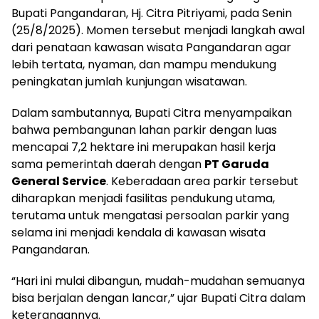
Bupati Pangandaran, Hj. Citra Pitriyami, pada Senin
(25/8/2025). Momen tersebut menjadi langkah awal
dari penataan kawasan wisata Pangandaran agar
lebih tertata, nyaman, dan mampu mendukung
peningkatan jumlah kunjungan wisatawan.
Dalam sambutannya, Bupati Citra menyampaikan
bahwa pembangunan lahan parkir dengan luas
mencapai 7,2 hektare ini merupakan hasil kerja
sama pemerintah daerah dengan
PT Garuda
General Service
. Keberadaan area parkir tersebut
diharapkan menjadi fasilitas pendukung utama,
terutama untuk mengatasi persoalan parkir yang
selama ini menjadi kendala di kawasan wisata
Pangandaran.
“Hari ini mulai dibangun, mudah-mudahan semuanya
bisa berjalan dengan lancar,” ujar Bupati Citra dalam
keterangannya.