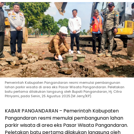
Pemerintah Kabupaten Pangandaran resmi memulai pembangunan
lahan parkir wisata di area eks Pasar Wisata Pangandaran. Peletakan
batu pertama dilakukan langsung oleh Bupati Pangandaran, Hj. Citra
Pitriyami, pada Senin, 25 Agustus 2025.(M Jerry/KP).
KABAR PANGANDARAN – Pemerintah Kabupaten
Pangandaran resmi memulai pembangunan lahan
parkir wisata di area eks Pasar Wisata Pangandaran.
Peletakan batu pertama dilakukan langsung oleh