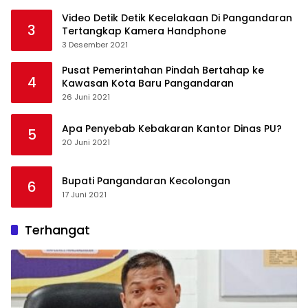
Video Detik Detik Kecelakaan Di Pangandaran
3
Tertangkap Kamera Handphone
3 Desember 2021
Pusat Pemerintahan Pindah Bertahap ke
4
Kawasan Kota Baru Pangandaran
26 Juni 2021
Apa Penyebab Kebakaran Kantor Dinas PU?
5
20 Juni 2021
Bupati Pangandaran Kecolongan
6
17 Juni 2021
Terhangat