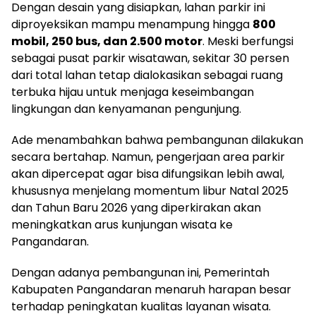
Dengan desain yang disiapkan, lahan parkir ini
diproyeksikan mampu menampung hingga
800
mobil, 250 bus, dan 2.500 motor
. Meski berfungsi
sebagai pusat parkir wisatawan, sekitar 30 persen
dari total lahan tetap dialokasikan sebagai ruang
terbuka hijau untuk menjaga keseimbangan
lingkungan dan kenyamanan pengunjung.
Ade menambahkan bahwa pembangunan dilakukan
secara bertahap. Namun, pengerjaan area parkir
akan dipercepat agar bisa difungsikan lebih awal,
khususnya menjelang momentum libur Natal 2025
dan Tahun Baru 2026 yang diperkirakan akan
meningkatkan arus kunjungan wisata ke
Pangandaran.
Dengan adanya pembangunan ini, Pemerintah
Kabupaten Pangandaran menaruh harapan besar
terhadap peningkatan kualitas layanan wisata.