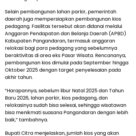
Selain pembangunan lahan parkir, pemerintah
daerah juga mempersiapkan pembangunan kios
pedagang. Fasilitas tersebut akan didanai melalui
Anggaran Pendapatan dan Belanja Daerah (APBD)
Kabupaten Pangandaran, termasuk anggaran
relokasi bagi para pedagang yang sebelumnya
beraktivitas di area eks Pasar Wisata. Rencananya,
pembangunan kios dimulai pada September hingga
Oktober 2025 dengan target penyelesaian pada
akhir tahun.
“Harapannya, sebelum libur Natal 2025 dan Tahun
Baru 2026, lahan parkir, kios pedagang, dan
relokasinya sudah bisa selesai, sehingga wisatawan
bisa menikmati suasana Pangandaran dengan lebih
baik,” tambahnya.
Bupati Citra menjelaskan, jumlah kios yang akan