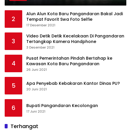
Alun Alun Kota Baru Pangandaran Bakal Jadi
2
Tempat Favorit Swa Foto Selfie
17 Desember 2021
Video Detik Detik Kecelakaan Di Pangandaran
3
Tertangkap Kamera Handphone
3 Desember 2021
Pusat Pemerintahan Pindah Bertahap ke
4
Kawasan Kota Baru Pangandaran
26 Juni 2021
Apa Penyebab Kebakaran Kantor Dinas PU?
5
20 Juni 2021
Bupati Pangandaran Kecolongan
6
17 Juni 2021
Terhangat