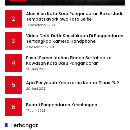
Alun Alun Kota Baru Pangandaran Bakal Jadi
2
Tempat Favorit Swa Foto Selfie
17 Desember 2021
Video Detik Detik Kecelakaan Di Pangandaran
3
Tertangkap Kamera Handphone
3 Desember 2021
Pusat Pemerintahan Pindah Bertahap ke
4
Kawasan Kota Baru Pangandaran
26 Juni 2021
Apa Penyebab Kebakaran Kantor Dinas PU?
5
20 Juni 2021
Bupati Pangandaran Kecolongan
6
17 Juni 2021
Terhangat