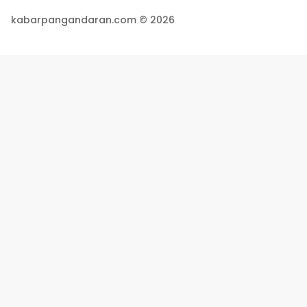
kabarpangandaran.com © 2026