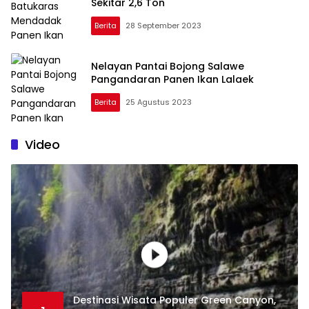
Sekitar 2,6 Ton
Berita
28 September 2023
Nelayan Pantai Bojong Salawe
Pangandaran Panen Ikan Lalaek
Berita
25 Agustus 2023
Video
Destinasi Wisata Populer Green Canyon,