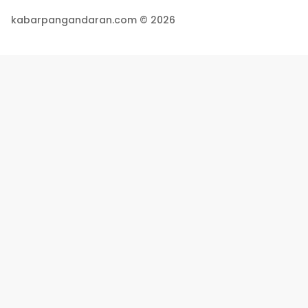
kabarpangandaran.com © 2026