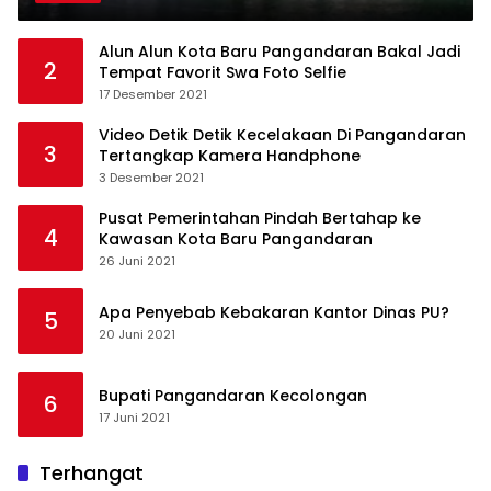
Alun Alun Kota Baru Pangandaran Bakal Jadi
2
Tempat Favorit Swa Foto Selfie
17 Desember 2021
Video Detik Detik Kecelakaan Di Pangandaran
3
Tertangkap Kamera Handphone
3 Desember 2021
Pusat Pemerintahan Pindah Bertahap ke
4
Kawasan Kota Baru Pangandaran
26 Juni 2021
Apa Penyebab Kebakaran Kantor Dinas PU?
5
20 Juni 2021
Bupati Pangandaran Kecolongan
6
17 Juni 2021
Terhangat