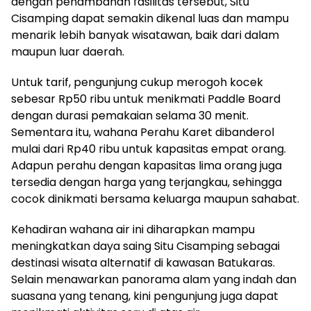
dengan penambahan fasilitas tersebut, Situ
Cisamping dapat semakin dikenal luas dan mampu
menarik lebih banyak wisatawan, baik dari dalam
maupun luar daerah.
Untuk tarif, pengunjung cukup merogoh kocek
sebesar Rp50 ribu untuk menikmati Paddle Board
dengan durasi pemakaian selama 30 menit.
Sementara itu, wahana Perahu Karet dibanderol
mulai dari Rp40 ribu untuk kapasitas empat orang.
Adapun perahu dengan kapasitas lima orang juga
tersedia dengan harga yang terjangkau, sehingga
cocok dinikmati bersama keluarga maupun sahabat.
Kehadiran wahana air ini diharapkan mampu
meningkatkan daya saing Situ Cisamping sebagai
destinasi wisata alternatif di kawasan Batukaras.
Selain menawarkan panorama alam yang indah dan
suasana yang tenang, kini pengunjung juga dapat