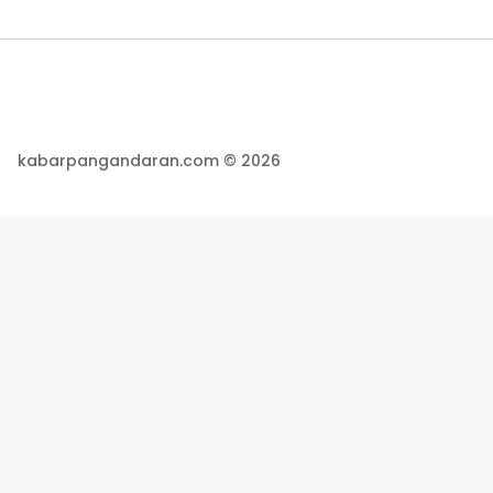
kabarpangandaran.com © 2026