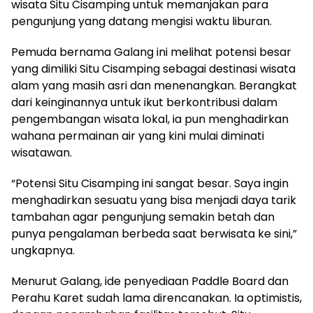
wisata Situ Cisamping untuk memanjakan para
pengunjung yang datang mengisi waktu liburan.
Pemuda bernama Galang ini melihat potensi besar
yang dimiliki Situ Cisamping sebagai destinasi wisata
alam yang masih asri dan menenangkan. Berangkat
dari keinginannya untuk ikut berkontribusi dalam
pengembangan wisata lokal, ia pun menghadirkan
wahana permainan air yang kini mulai diminati
wisatawan.
“Potensi Situ Cisamping ini sangat besar. Saya ingin
menghadirkan sesuatu yang bisa menjadi daya tarik
tambahan agar pengunjung semakin betah dan
punya pengalaman berbeda saat berwisata ke sini,”
ungkapnya.
Menurut Galang, ide penyediaan Paddle Board dan
Perahu Karet sudah lama direncanakan. Ia optimistis,