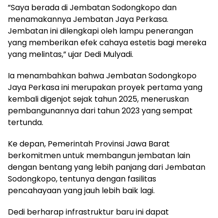
​”Saya berada di Jembatan Sodongkopo dan
menamakannya Jembatan Jaya Perkasa.
Jembatan ini dilengkapi oleh lampu penerangan
yang memberikan efek cahaya estetis bagi mereka
yang melintas,” ujar Dedi Mulyadi.
​Ia menambahkan bahwa Jembatan Sodongkopo
Jaya Perkasa ini merupakan proyek pertama yang
kembali digenjot sejak tahun 2025, meneruskan
pembangunannya dari tahun 2023 yang sempat
tertunda.
​Ke depan, Pemerintah Provinsi Jawa Barat
berkomitmen untuk membangun jembatan lain
dengan bentang yang lebih panjang dari Jembatan
Sodongkopo, tentunya dengan fasilitas
pencahayaan yang jauh lebih baik lagi.
​Dedi berharap infrastruktur baru ini dapat