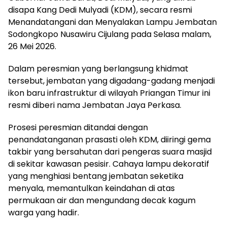
disapa Kang Dedi Mulyadi (KDM), secara resmi
Menandatangani dan Menyalakan Lampu Jembatan
Sodongkopo Nusawiru Cijulang pada Selasa malam,
26 Mei 2026.
​Dalam peresmian yang berlangsung khidmat
tersebut, jembatan yang digadang-gadang menjadi
ikon baru infrastruktur di wilayah Priangan Timur ini
resmi diberi nama Jembatan Jaya Perkasa.
​Prosesi peresmian ditandai dengan
penandatanganan prasasti oleh KDM, diiringi gema
takbir yang bersahutan dari pengeras suara masjid
di sekitar kawasan pesisir. Cahaya lampu dekoratif
yang menghiasi bentang jembatan seketika
menyala, memantulkan keindahan di atas
permukaan air dan mengundang decak kagum
warga yang hadir.