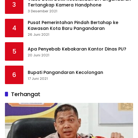
3
Tertangkap Kamera Handphone
3 Desember 2021
Pusat Pemerintahan Pindah Bertahap ke
4
Kawasan Kota Baru Pangandaran
26 Juni 2021
Apa Penyebab Kebakaran Kantor Dinas PU?
5
20 Juni 2021
Bupati Pangandaran Kecolongan
6
17 Juni 2021
Terhangat