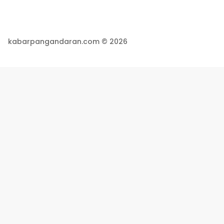
kabarpangandaran.com © 2026