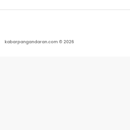
kabarpangandaran.com © 2026