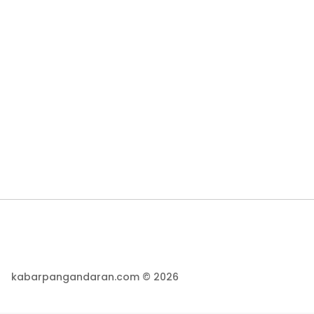
kabarpangandaran.com © 2026