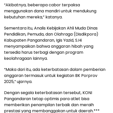
“Akibatnya, beberapa cabor terpaksa
menggunakan dana mandiri untuk mendukung
kebutuhan mereka,” katanya.
Sementara itu, Analis Kebijakan Ahli Muda Dinas
Pendidikan, Pemuda, dan Olahraga (Disdikpora)
Kabupaten Pangandaran, Igis Yazid, S.Hi
menyampaikan bahwa anggaran hibah yang
tersedia harus terbagi dengan program
keolahragaan lainnya.
“Maka dari itu, ada keterbatasan dalam pemberian
anggaran termasuk untuk kegiatan BK Porprov
2025,” ujarnya.
Dengan segala keterbatasan tersebut, KONI
Pangandaran tetap optimis para atlet bisa
memberikan penampilan terbaik dan meraih
prestasi yang membanggakan untuk daerah.***