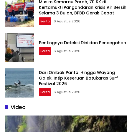
Musim Kemarau Parah, 70 KK di
Kertamukti Pangandaran Krisis Air Bersih
Selama 3 Bulan, BPBD Gerak Cepat
Berita
6 Agustus 2026
Pentingnya Deteksi Dini dan Pencegahan
Berita
6 Agustus 2026
Dari Ombak Pantai Hingga Wayang
Golek, Intip Keseruan Batukaras Surf
Festival 2026
Berita
6 Agustus 2026
Video