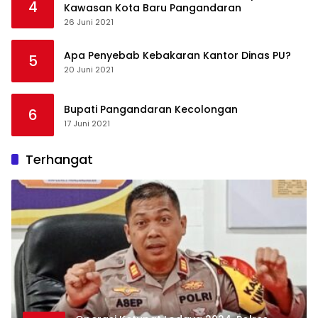
4
Kawasan Kota Baru Pangandaran
26 Juni 2021
Apa Penyebab Kebakaran Kantor Dinas PU?
5
20 Juni 2021
Bupati Pangandaran Kecolongan
6
17 Juni 2021
Terhangat