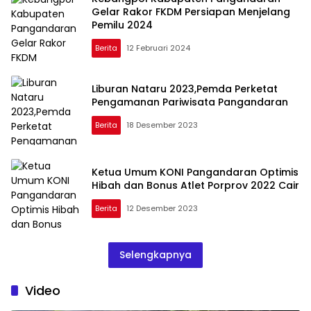
Gelar Rakor FKDM Persiapan Menjelang
Pemilu 2024
Berita
12 Februari 2024
Liburan Nataru 2023,Pemda Perketat
Pengamanan Pariwisata Pangandaran
Berita
18 Desember 2023
Ketua Umum KONI Pangandaran Optimis
Hibah dan Bonus Atlet Porprov 2022 Cair
Berita
12 Desember 2023
Selengkapnya
Video