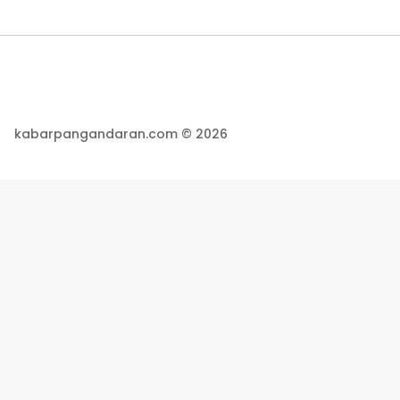
kabarpangandaran.com © 2026