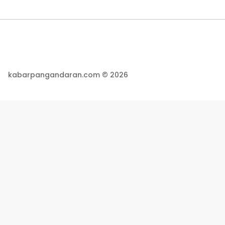
kabarpangandaran.com © 2026