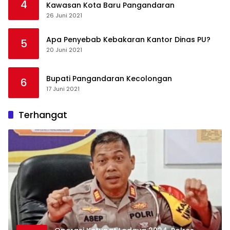
4
Kawasan Kota Baru Pangandaran
26 Juni 2021
Apa Penyebab Kebakaran Kantor Dinas PU?
5
20 Juni 2021
Bupati Pangandaran Kecolongan
6
17 Juni 2021
Terhangat