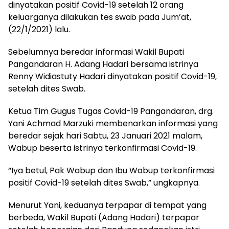
dinyatakan positif Covid-19 setelah 12 orang
keluarganya dilakukan tes swab pada Jum’at,
(22/1/2021) lalu.
Sebelumnya beredar informasi Wakil Bupati
Pangandaran H. Adang Hadari bersama istrinya
Renny Widiastuty Hadari dinyatakan positif Covid-19,
setelah dites Swab.
Ketua Tim Gugus Tugas Covid-19 Pangandaran, drg.
Yani Achmad Marzuki membenarkan informasi yang
beredar sejak hari Sabtu, 23 Januari 2021 malam,
Wabup beserta istrinya terkonfirmasi Covid-19.
“Iya betul, Pak Wabup dan Ibu Wabup terkonfirmasi
positif Covid-19 setelah dites Swab,” ungkapnya.
Menurut Yani, keduanya terpapar di tempat yang
berbeda, Wakil Bupati (Adang Hadari) terpapar