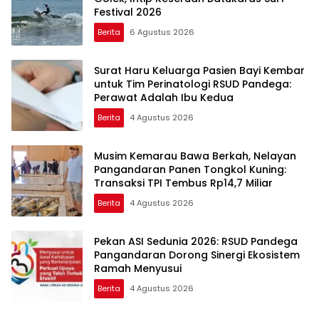
Festival 2026
Berita
6 Agustus 2026
Surat Haru Keluarga Pasien Bayi Kembar
untuk Tim Perinatologi RSUD Pandega:
Perawat Adalah Ibu Kedua
Berita
4 Agustus 2026
Musim Kemarau Bawa Berkah, Nelayan
Pangandaran Panen Tongkol Kuning:
Transaksi TPI Tembus Rp14,7 Miliar
Berita
4 Agustus 2026
Pekan ASI Sedunia 2026: RSUD Pandega
Pangandaran Dorong Sinergi Ekosistem
Ramah Menyusui
Berita
4 Agustus 2026