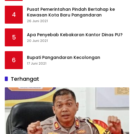
Pusat Pemerintahan Pindah Bertahap ke
4
Kawasan Kota Baru Pangandaran
26 Juni 2021
Apa Penyebab Kebakaran Kantor Dinas PU?
5
20 Juni 2021
Bupati Pangandaran Kecolongan
6
17 Juni 2021
Terhangat