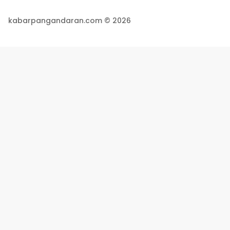
kabarpangandaran.com © 2026