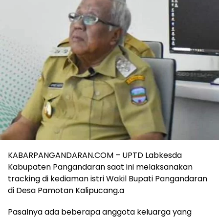
KABARPANGANDARAN.COM – UPTD Labkesda
Kabupaten Pangandaran saat ini melaksanakan
tracking di kediaman istri Wakil Bupati Pangandaran
di Desa Pamotan Kalipucang.a
Pasalnya ada beberapa anggota keluarga yang