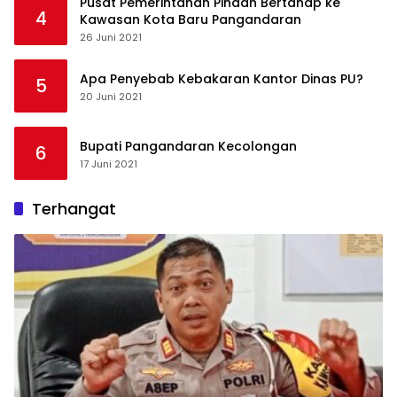
Pusat Pemerintahan Pindah Bertahap ke
4
Kawasan Kota Baru Pangandaran
26 Juni 2021
Apa Penyebab Kebakaran Kantor Dinas PU?
5
20 Juni 2021
Bupati Pangandaran Kecolongan
6
17 Juni 2021
Terhangat