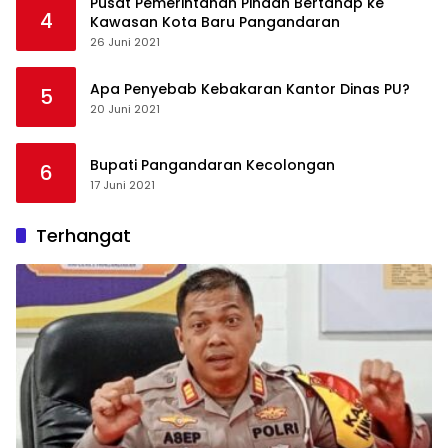
Pusat Pemerintahan Pindah Bertahap ke
4
Kawasan Kota Baru Pangandaran
26 Juni 2021
Apa Penyebab Kebakaran Kantor Dinas PU?
5
20 Juni 2021
Bupati Pangandaran Kecolongan
6
17 Juni 2021
Terhangat