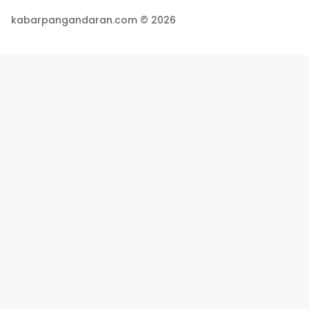
kabarpangandaran.com © 2026