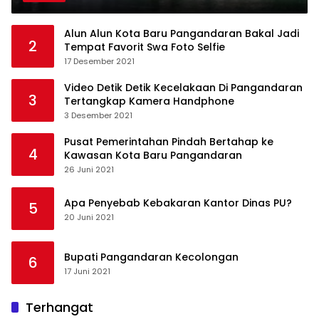
Alun Alun Kota Baru Pangandaran Bakal Jadi
2
Tempat Favorit Swa Foto Selfie
17 Desember 2021
Video Detik Detik Kecelakaan Di Pangandaran
3
Tertangkap Kamera Handphone
3 Desember 2021
Pusat Pemerintahan Pindah Bertahap ke
4
Kawasan Kota Baru Pangandaran
26 Juni 2021
Apa Penyebab Kebakaran Kantor Dinas PU?
5
20 Juni 2021
Bupati Pangandaran Kecolongan
6
17 Juni 2021
Terhangat