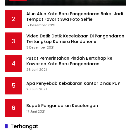
Alun Alun Kota Baru Pangandaran Bakal Jadi
2
Tempat Favorit Swa Foto Selfie
17 Desember 2021
Video Detik Detik Kecelakaan Di Pangandaran
3
Tertangkap Kamera Handphone
3 Desember 2021
Pusat Pemerintahan Pindah Bertahap ke
4
Kawasan Kota Baru Pangandaran
26 Juni 2021
Apa Penyebab Kebakaran Kantor Dinas PU?
5
20 Juni 2021
Bupati Pangandaran Kecolongan
6
17 Juni 2021
Terhangat