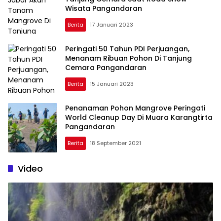
Wisata Pangandaran
Berita
17 Januari 2023
Peringati 50 Tahun PDI Perjuangan,
Menanam Ribuan Pohon Di Tanjung
Cemara Pangandaran
Berita
15 Januari 2023
Penanaman Pohon Mangrove Peringati
World Cleanup Day Di Muara Karangtirta
Pangandaran
Berita
18 September 2021
Video