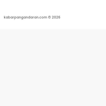
kabarpangandaran.com © 2026