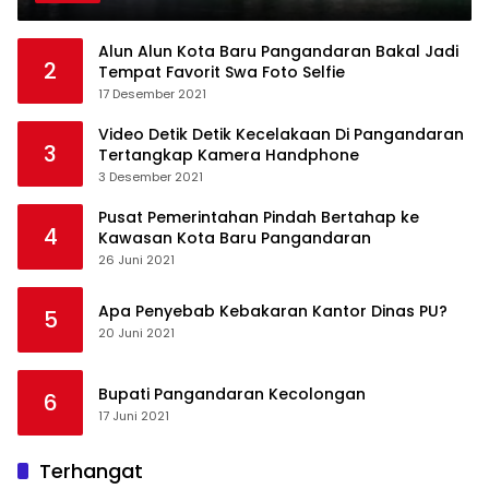
Alun Alun Kota Baru Pangandaran Bakal Jadi
2
Tempat Favorit Swa Foto Selfie
17 Desember 2021
Video Detik Detik Kecelakaan Di Pangandaran
3
Tertangkap Kamera Handphone
3 Desember 2021
Pusat Pemerintahan Pindah Bertahap ke
4
Kawasan Kota Baru Pangandaran
26 Juni 2021
Apa Penyebab Kebakaran Kantor Dinas PU?
5
20 Juni 2021
Bupati Pangandaran Kecolongan
6
17 Juni 2021
Terhangat