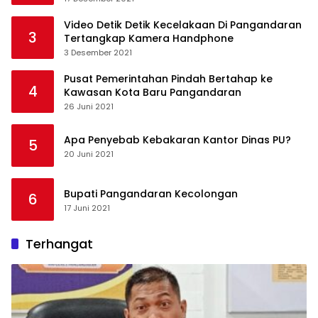
Video Detik Detik Kecelakaan Di Pangandaran
3
Tertangkap Kamera Handphone
3 Desember 2021
Pusat Pemerintahan Pindah Bertahap ke
4
Kawasan Kota Baru Pangandaran
26 Juni 2021
Apa Penyebab Kebakaran Kantor Dinas PU?
5
20 Juni 2021
Bupati Pangandaran Kecolongan
6
17 Juni 2021
Terhangat