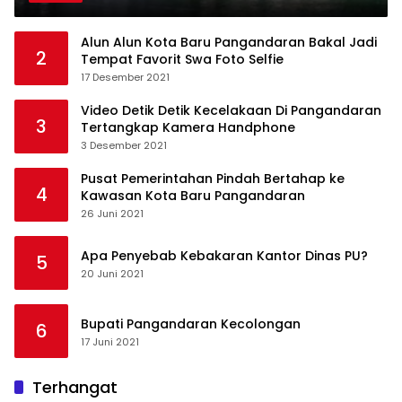
Alun Alun Kota Baru Pangandaran Bakal Jadi
2
Tempat Favorit Swa Foto Selfie
17 Desember 2021
Video Detik Detik Kecelakaan Di Pangandaran
3
Tertangkap Kamera Handphone
3 Desember 2021
Pusat Pemerintahan Pindah Bertahap ke
4
Kawasan Kota Baru Pangandaran
26 Juni 2021
Apa Penyebab Kebakaran Kantor Dinas PU?
5
20 Juni 2021
Bupati Pangandaran Kecolongan
6
17 Juni 2021
Terhangat