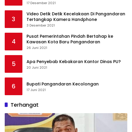
17 Desember 2021
Video Detik Detik Kecelakaan Di Pangandaran
3
Tertangkap Kamera Handphone
3 Desember 2021
Pusat Pemerintahan Pindah Bertahap ke
4
Kawasan Kota Baru Pangandaran
26 Juni 2021
Apa Penyebab Kebakaran Kantor Dinas PU?
5
20 Juni 2021
Bupati Pangandaran Kecolongan
6
17 Juni 2021
Terhangat