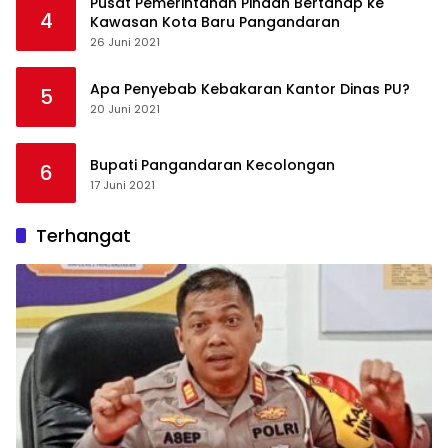
Pusat Pemerintahan Pindah Bertahap ke
4
Kawasan Kota Baru Pangandaran
26 Juni 2021
Apa Penyebab Kebakaran Kantor Dinas PU?
5
20 Juni 2021
Bupati Pangandaran Kecolongan
6
17 Juni 2021
Terhangat