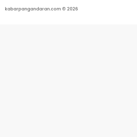
kabarpangandaran.com © 2026