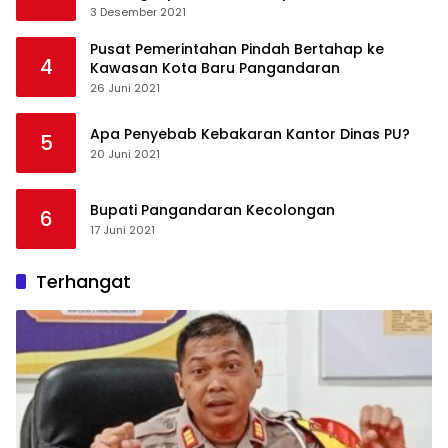
3 Desember 2021
Pusat Pemerintahan Pindah Bertahap ke
4
Kawasan Kota Baru Pangandaran
26 Juni 2021
Apa Penyebab Kebakaran Kantor Dinas PU?
5
20 Juni 2021
Bupati Pangandaran Kecolongan
6
17 Juni 2021
Terhangat