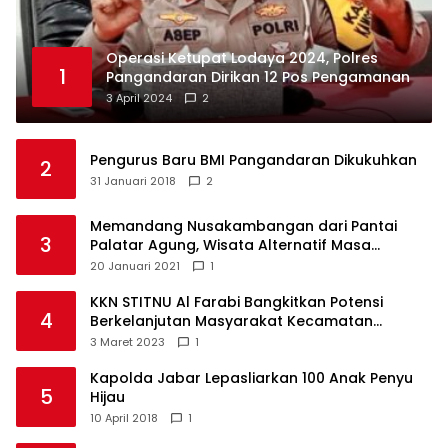
Operasi Ketupat Lodaya 2024, Polres
1
Pangandaran Dirikan 12 Pos Pengamanan
3 April 2024
2
Pengurus Baru BMI Pangandaran Dikukuhkan
2
31 Januari 2018
2
Memandang Nusakambangan dari Pantai
3
Palatar Agung, Wisata Alternatif Masa
Pandemi
20 Januari 2021
1
KKN STITNU Al Farabi Bangkitkan Potensi
4
Berkelanjutan Masyarakat Kecamatan
Langkaplancar
3 Maret 2023
1
Kapolda Jabar Lepasliarkan 100 Anak Penyu
5
Hijau
10 April 2018
1