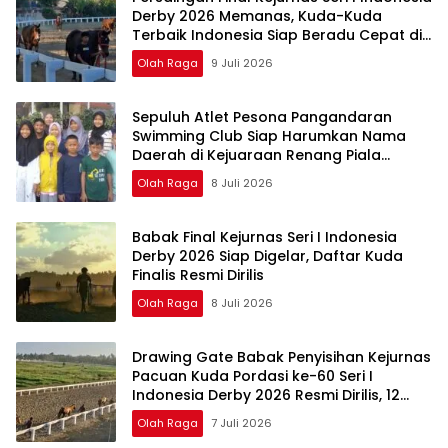
Derby 2026 Memanas, Kuda-Kuda
Terbaik Indonesia Siap Beradu Cepat di
Legokjawa Pangandaran
Olah Raga
9 Juli 2026
Sepuluh Atlet Pesona Pangandaran
Swimming Club Siap Harumkan Nama
Daerah di Kejuaraan Renang Piala
Kemenpora RI 2026
Olah Raga
8 Juli 2026
Babak Final Kejurnas Seri I Indonesia
Derby 2026 Siap Digelar, Daftar Kuda
Finalis Resmi Dirilis
Olah Raga
8 Juli 2026
Drawing Gate Babak Penyisihan Kejurnas
Pacuan Kuda Pordasi ke-60 Seri I
Indonesia Derby 2026 Resmi Dirilis, 12
Race Siap Suguhkan Persaingan Sengit
Olah Raga
7 Juli 2026