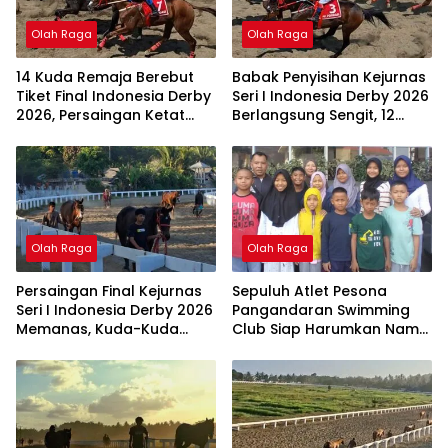
Olah Raga
Olah Raga
14 Kuda Remaja Berebut
Babak Penyisihan Kejurnas
Tiket Final Indonesia Derby
Seri I Indonesia Derby 2026
2026, Persaingan Ketat
Berlangsung Sengit, 12
Warnai Babak Penyisihan di
Kelas Lomba Sukses
Pangandaran
Digelar di Pangandaran
Olah Raga
Olah Raga
Persaingan Final Kejurnas
Sepuluh Atlet Pesona
Seri I Indonesia Derby 2026
Pangandaran Swimming
Memanas, Kuda-Kuda
Club Siap Harumkan Nama
Terbaik Indonesia Siap
Daerah di Kejuaraan
Beradu Cepat di
Renang Piala Kemenpora
Legokjawa Pangandaran
RI 2026