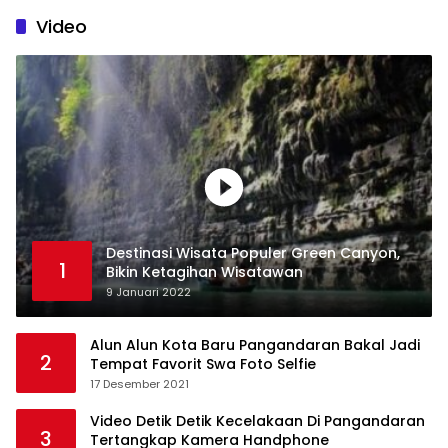
Video
Destinasi Wisata Populer Green Canyon,
1
Bikin Ketagihan Wisatawan
9 Januari 2022
Alun Alun Kota Baru Pangandaran Bakal Jadi
2
Tempat Favorit Swa Foto Selfie
17 Desember 2021
Video Detik Detik Kecelakaan Di Pangandaran
3
Tertangkap Kamera Handphone